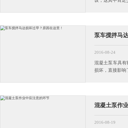
设，这其中肯定
泵车搅拌马
2016-08-24
混凝土泵车具有
损坏，直接影响
混凝土泵作
2016-08-19