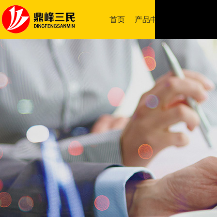
首页
产品中心
成功案例