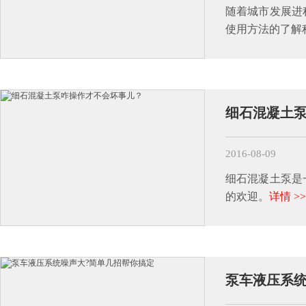
随着城市发展进
使用方法的了解
细石混凝土
2016-08-09
细石混凝土泵是
的欢迎。
详情 >>
泵车液压系统