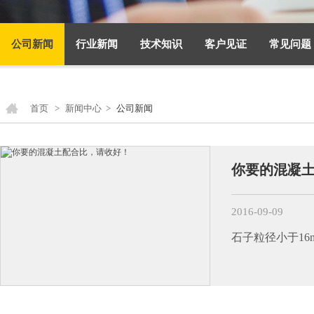
公司新闻
行业新闻
技术知识
客户见证
常见问题
首页
>
新闻中心
>
公司新闻
你要的混凝
2016-09-09
石子粒径小于16mm