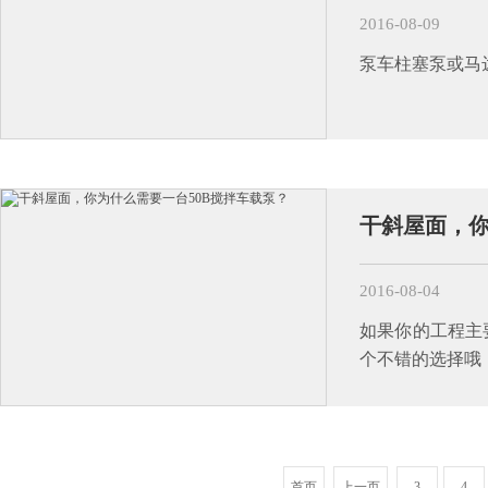
2016-08-09
泵车柱塞泵或马
干斜屋面，你
2016-08-04
如果你的工程主
个不错的选择哦
首页
上一页
3
4