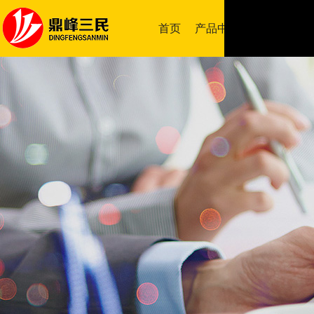
首页
产品中心
成功案例