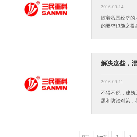
2016-09-14
随着我国经济的
的要求也随之提
解决这些，
2016-09-11
不得不说，建筑
题和防治对策，
首页
上一页
2
3