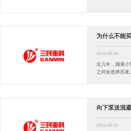
为什么不能
2016-09-24
近几年，随着小
之间会选择后者
向下泵送混
2016-09-23