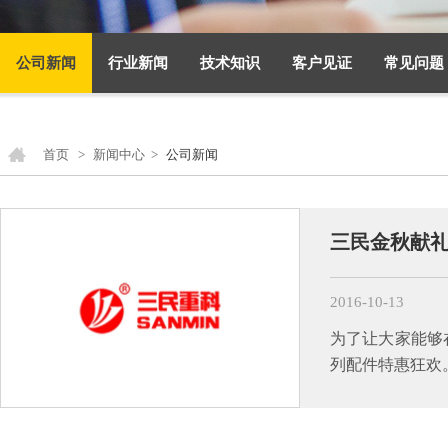
公司新闻
行业新闻
技术知识
客户见证
常见问题
首页
>
新闻中心
>
公司新闻
三民金秋献
2016-10-13
为了让大家能够
列配件特惠狂欢