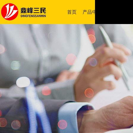
首页
产品中心
成功案例