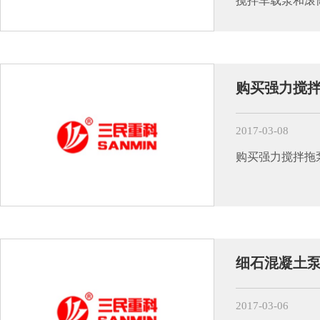
搅拌车载泵和滚
购买强力搅
2017-03-08
购买强力搅拌拖
细石混凝土
2017-03-06