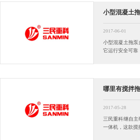
小型混凝土
2017-06-01
小型混凝土拖泵
它运行安全可靠
哪里有搅拌
2017-05-28
三民重科继自主
一体机，这款搅