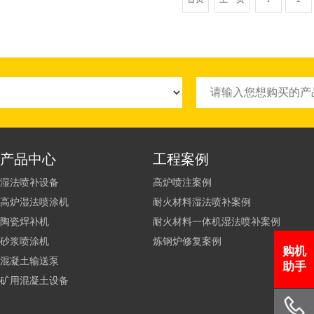
产品中心
工程案例
湿法喷补设备
高炉喷注案例
高炉湿法喷涂机
耐火材料湿法喷补案例
陶瓷焊补机
耐火材料一体机湿法喷补案例
砂浆喷涂机
炼钢炉修复案例
购机
混凝土输送泵
助手
矿用混凝土设备