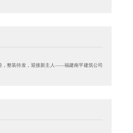
前，整装待发，迎接新主人——福建南平建筑公司