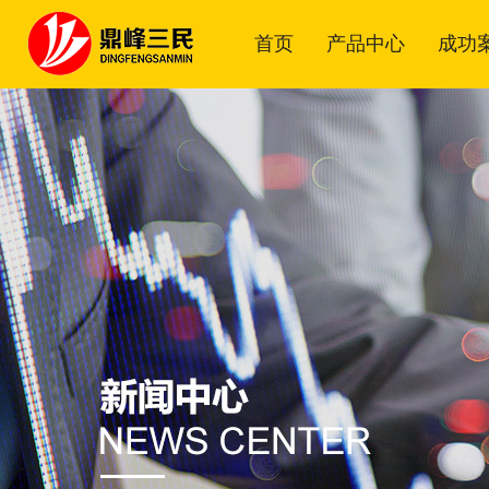
首页
产品中心
成功