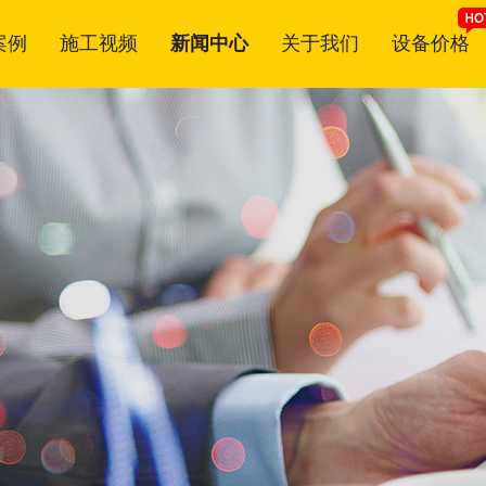
案例
施工视频
新闻中心
关于我们
设备价格