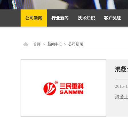
公司新闻
行业新闻
技术知识
客户见证
首页
>
新闻中心
>
公司新闻
混凝
2015-1
混凝