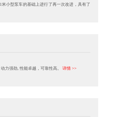
1米小型泵车的基础上进行了再一次改进，具有了
机，动力强劲, 性能卓越，可靠性高。
详情 >>