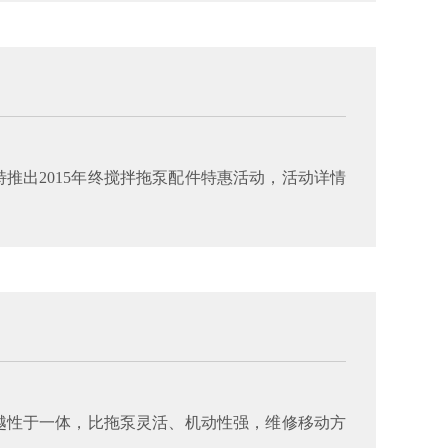
推出2015年终搅拌拖泵配件特惠活动，活动详情
越性于一体，比拖泵灵活、机动性强，维修移动方