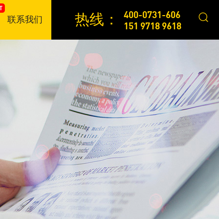
400-0731-606
热线：
联系我们
151 9718 9618