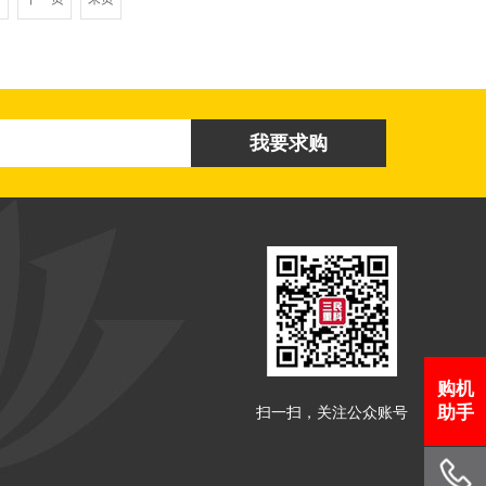
购机
助手
扫一扫，关注公众账号