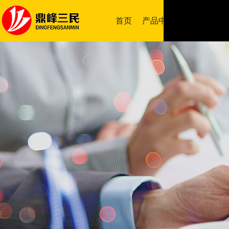
首页
产品中心
成功案例