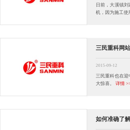
日前，大溪镇刘
机，因为施工使
三民重科网
2015-09-12
三民重科也在迎
大惊喜。
详情 >
如何准确了