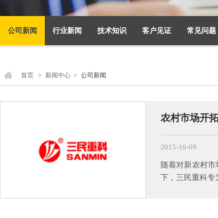
公司新闻
行业新闻
技术知识
客户见证
常见问题
首页
>
新闻中心
>
公司新闻
农村市场开
2015-10-09
随着对新农村市
下，三民重科专