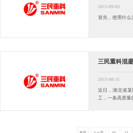
2015-09-02
首先，使用什么
三民重科混
2015-08-31
近日，湖北省某
工，一条高质量
首页
上一页
10
11