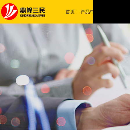
首页
产品中心
成功案例