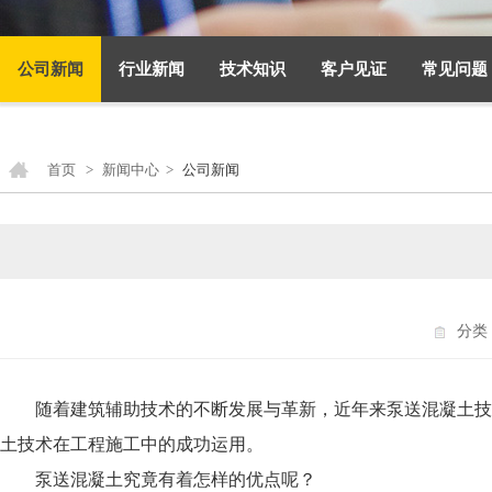
公司新闻
行业新闻
技术知识
客户见证
常见问题
首页
>
新闻中心
>
公司新闻
分类
随着建筑辅助技术的不断发展与革新，近年来泵送混凝土技
土技术在工程施工中的成功运用。
泵送混凝土究竟有着怎样的优点呢？