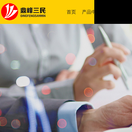
首页
产品中心
成功案例