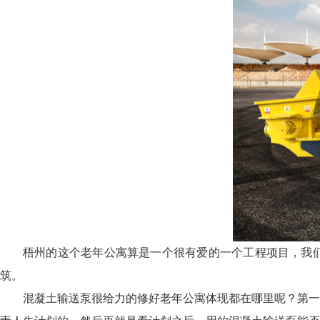
梧州的这个老年公寓算是一个很有爱的一个工程项目，我
筑。
混凝土输送泵很给力的修好老年公寓体现都在哪里呢？第一