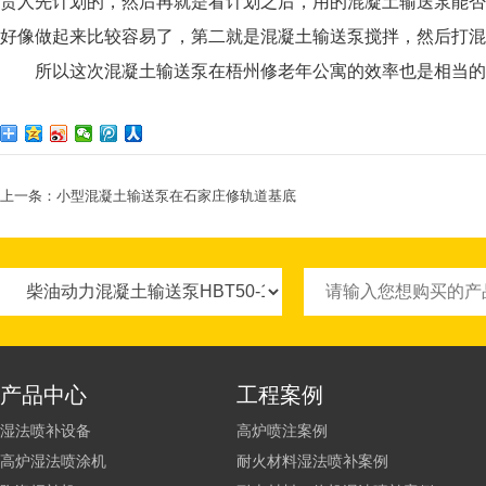
责人先计划的，然后再就是看计划之后，用的混凝土输送泵能否
好像做起来比较容易了，第二就是混凝土输送泵搅拌，然后打混
所以这次混凝土输送泵在梧州修老年公寓的效率也是相当的
上一条：
小型混凝土输送泵在石家庄修轨道基底
产品中心
工程案例
湿法喷补设备
高炉喷注案例
高炉湿法喷涂机
耐火材料湿法喷补案例