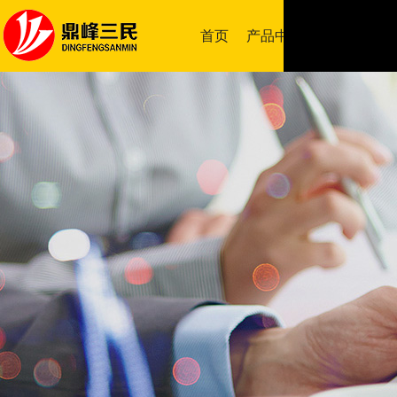
首页
产品中心
成功案例