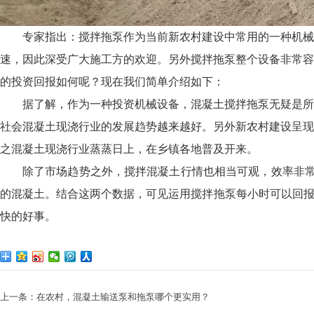
专家指出：搅拌拖泵作为当前新农村建设中常用的一种机械
速，因此深受广大施工方的欢迎。另外搅拌拖泵整个设备非常容
的投资回报如何呢？现在我们简单介绍如下：
据了解，作为一种投资机械设备，混凝土搅拌拖泵无疑是所
社会混凝土现浇行业的发展趋势越来越好。另外新农村建设呈现
之混凝土现浇行业蒸蒸日上，在乡镇各地普及开来。
除了市场趋势之外，搅拌混凝土行情也相当可观，效率非常高
的混凝土。结合这两个数据，可见运用搅拌拖泵每小时可以回报至
快的好事。
上一条：
在农村，混凝土输送泵和拖泵哪个更实用？