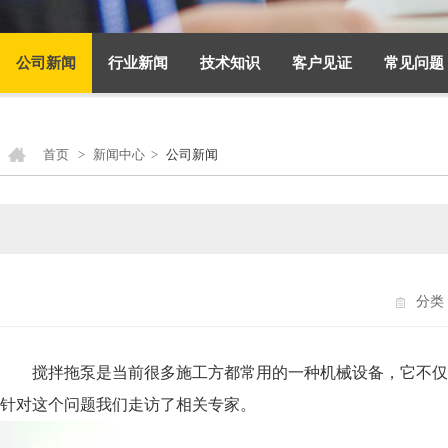
公司新闻
行业新闻
技术知识
客户见证
常见问题
首页
>
新闻中心
>
公司新闻
分类
搅拌拖泵是当前很多施工方都常用的一种机械设备，它不仅
针对这个问题我们走访了相关专家。