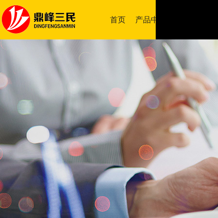
首页
产品中心
成功案例