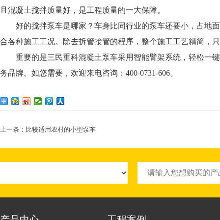
且混凝土搅拌质量好，是工程质量的一大保障。
好的搅拌泵车是哪家？车身比同行业的泵车还要小，占地面
合各种施工工况。除去拆管接管的程序，整个施工工艺精简，只
重要的是三民重科混凝土泵车采用智能臂架系统，轻松一键
务品牌。如您需要，欢迎来电咨询：400-0731-606。
上一条：
比较适用农村的小型泵车
产品中心
工程案例