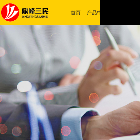
首页
产品中心
成功案例