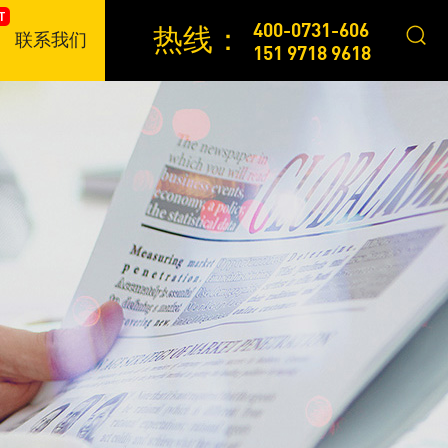
400-0731-606
热线：
联系我们
151 9718 9618