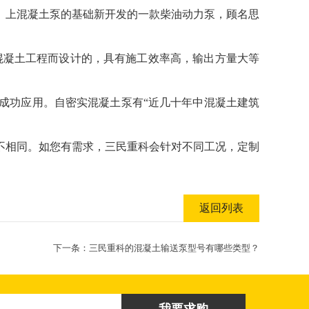
）上混凝土泵的基础新开发的一款柴油动力泵，顾名思
。
、桥梁等大型混凝土工程而设计的，具有施工效率高，输出方量大等
成功应用。自密实混凝土泵有“近几十年中混凝土建筑
不相同。如您有需求，三民重科会针对不同工况，定制
返回列表
下一条：
三民重科的混凝土输送泵型号有哪些类型？