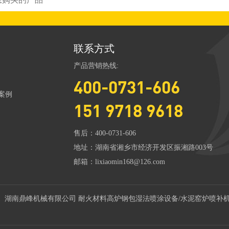
联系方式
产品营销热线:
400-0731-606
案例
151 9718 9618
售后：400-0731-606
地址：湖南省湘乡市经济开发区振湘路003号
邮箱：lixiaomin168@126.com
021 湖南鼎峰机械有限公司 耐火材料高炉钢包湿法喷涂设备/水泥窑炉喷