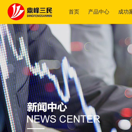
首页
产品中心
成功