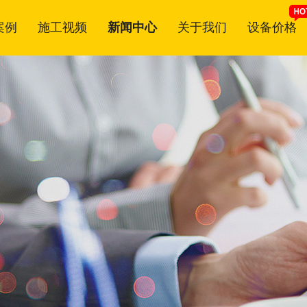
案例
施工视频
新闻中心
关于我们
设备价格