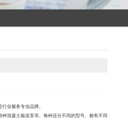
是行业服务专业品牌。
特种混凝土输送泵等。每种还分不同的型号、都有不同