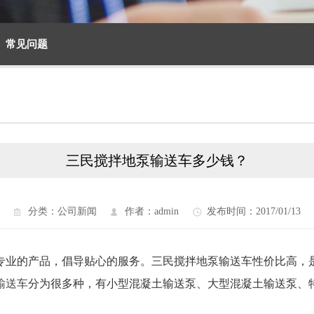
常见问题
三民搅拌地泵输送车多少钱？
分类：公司新闻
作者：admin
发布时间：2017/01/13
专业的产品，倡导贴心的服务。三民搅拌地泵输送车性价比高，
输送车
分为很多种，有小型混凝土输送泵、大型混凝土输送泵、