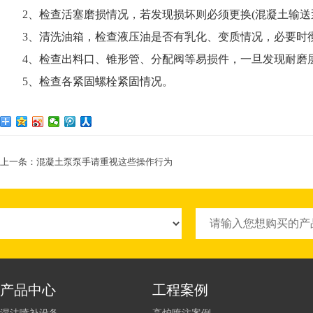
2、检查活塞磨损情况，若发现损坏则必须更换(混凝土输送
3、清洗油箱，检查液压油是否有乳化、变质情况，必要时
4、检查出料口、锥形管、分配阀等易损件，一旦发现耐磨层
5、检查各紧固螺栓紧固情况。
上一条：
混凝土泵泵手请重视这些操作行为
产品中心
工程案例