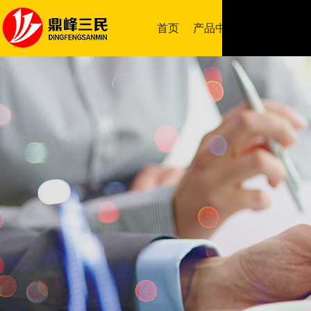
首页
产品中心
成功案例